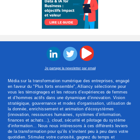
Je partage la newsletter par email
Média sur la transformation numérique des entreprises, engagé
en faveur du "Plus forts ensemble", Alliancy sélectionne pour
vous les témoignages et les retours d’expériences de femmes
et d’hommes actifs dans une dynamique d’innovation. Vision
stratégique, gouvernance et modes d’organisation, utilisation de
la donnée, enrichissement et animation d’écosystèmes
(innovation, ressources humaines, systèmes d’information,
finances et achats...), cloud, sécurité et pilotage du système
d’information… Nous nous intéressons à ces différents leviers
de la transformation pour qu’ils s’invitent peu à peu dans votre
quotidien. Stimulez votre curiosité, gagnez du temps et