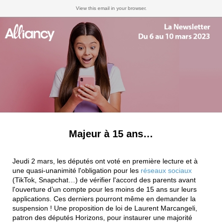
View this email in your browser.
Majeur à 15 ans…
Jeudi 2 mars, les députés ont voté en première lecture et à
une quasi-unanimité l'obligation pour les
réseaux sociaux
(TikTok, Snapchat…) de vérifier l'accord des parents avant
l'ouverture d’un compte pour les moins de 15 ans sur leurs
applications. Ces derniers pourront même en demander la
suspension ! Une proposition de loi de Laurent Marcangeli,
patron des députés Horizons, pour instaurer une majorité