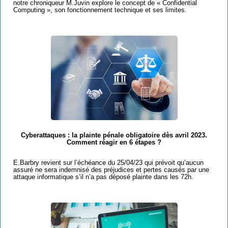
notre chroniqueur M.Juvin explore le concept de
« Confidential
Computing », son fonctionnement technique et ses limites.
Cyberattaques : la plainte pénale obligatoire dès avril 2023.
Comment réagir en 6 étapes ?
E.Barbry revient sur l’échéance du 25/04/23 qui prévoit qu’aucun
assuré ne sera indemnisé des préjudices et pertes causés par une
attaque informatique s’il n’a pas déposé plainte dans les 72h.