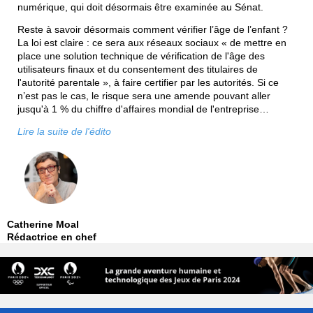
numérique, qui doit désormais être examinée au Sénat.
Reste à savoir désormais comment vérifier l’âge de l’enfant ?
La loi est claire : ce sera aux réseaux sociaux « de mettre en
place une solution technique de vérification de l'âge des
utilisateurs finaux et du consentement des titulaires de
l'autorité parentale », à faire certifier par les autorités. Si ce
n’est pas le cas, le risque sera une amende pouvant aller
jusqu'à 1 % du chiffre d'affaires mondial de l'entreprise…
Lire la suite de l'édito
Catherine Moal
Rédactrice en chef