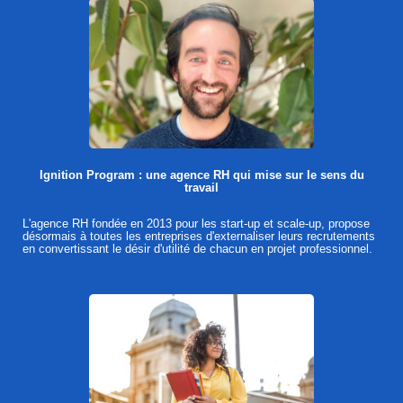
Ignition Program : une agence RH qui mise sur le sens du
travail
L'agence RH fondée en 2013 pour les start-up et scale-up, propose
désormais à toutes les entreprises d'externaliser leurs recrutements
en convertissant le désir d'utilité de chacun en projet professionnel.