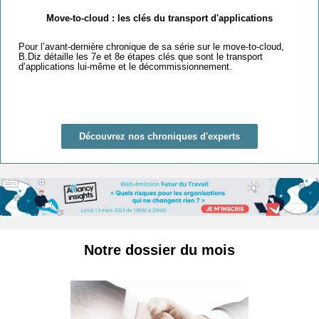
Move-to-cloud : les clés du transport d'applications
Pour l’avant-dernière chronique de sa série sur le move-to-cloud,
B.Diz détaille les 7e et 8e étapes clés que sont le transport
d’applications lui-même et le décommissionnement.
Découvrez nos chroniques d'experts
Notre dossier du mois