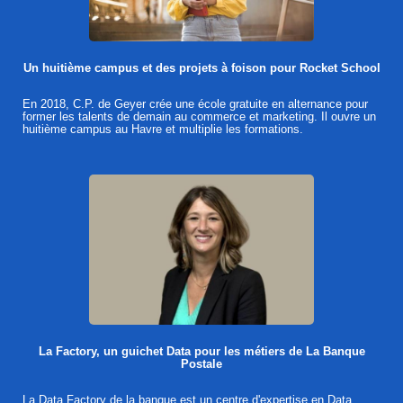
Un huitième campus et des projets à foison pour Rocket School
En 2018, C.P. de Geyer crée une école gratuite en alternance pour
former les talents de demain au commerce et marketing. Il ouvre un
huitième campus au Havre et multiplie les formations.
La Factory, un guichet Data pour les métiers de La Banque
Postale
La Data Factory de la banque est un centre d'expertise en Data