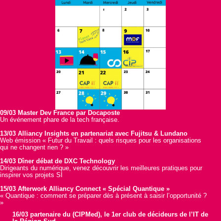
09/03 Master Dev France par Docaposte
Un événement phare de la tech française.
13/03 Alliancy Insights en partenariat avec Fujitsu & Lundano
Web émission « Futur du Travail : quels risques pour les organisations
qui ne changent rien ? »
14/03 Dîner débat de DXC Technology
Dirigeants du numérique, venez découvrir les meilleures pratiques pour
inspirer vos projets SI
15/03 Afterwork Alliancy Connect « Spécial Quantique »
« Quantique : comment se préparer dès à présent à saisir l’opportunité ?
»
16/03 partenaire du (CIPMed), le 1er club de décideurs de l’IT de