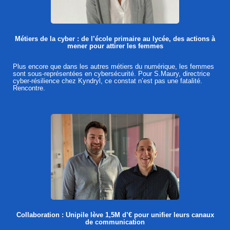
Métiers de la cyber : de l’école primaire au lycée, des actions à
mener pour attirer les femmes
Plus encore que dans les autres métiers du numérique, les femmes
sont sous-représentées en cybersécurité. Pour S.Maury, directrice
cyber-résilience chez Kyndryl, ce constat n’est pas une fatalité.
Rencontre.
Collaboration : Unipile lève 1,5M d’€ pour unifier leurs canaux
de communication