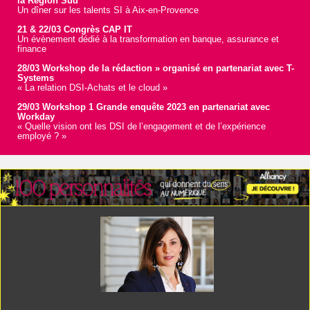
la Région Sud
Un dîner sur les talents SI à Aix-en-Provence
21 & 22/03 Congrès CAP IT
Un évènement dédié à la transformation en banque, assurance et
finance
28/03 Workshop de la rédaction » organisé en partenariat avec T-
Systems
« La relation DSI-Achats et le cloud »
29/03 Workshop 1 Grande enquête 2023 en partenariat avec
Workday
« Quelle vision ont les DSI de l’engagement et de l’expérience
employé ? »