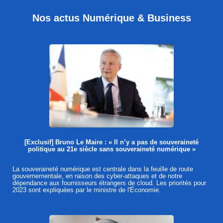
Nos actus Numérique & Business
[Exclusif] Bruno Le Maire : « Il n’y a pas de souveraineté
politique au 21e siècle sans souveraineté numérique »
La souveraineté numérique est centrale dans la feuille de route
gouvernementale, en raison des cyber-attaques et de notre
dépendance aux fournisseurs étrangers de cloud. Les priorités pour
2023 sont expliquées par le ministre de l'Économie.