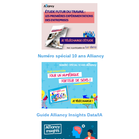
Numéro spécial 10 ans Alliancy
Guide Alliancy Insights Data/IA