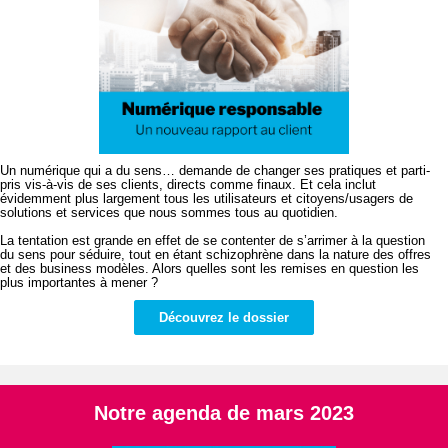
Un numérique qui a du sens… demande de changer ses pratiques et parti-
pris vis-à-vis de ses clients, directs comme finaux. Et cela inclut
évidemment plus largement tous les utilisateurs et citoyens/usagers de
solutions et services que nous sommes tous au quotidien.
La tentation est grande en effet de se contenter de s’arrimer à la question
du sens pour séduire, tout en étant schizophrène dans la nature des offres
et des business modèles. Alors quelles sont les remises en question les
plus importantes à mener ?
Découvrez le dossier
Notre agenda de mars 2023