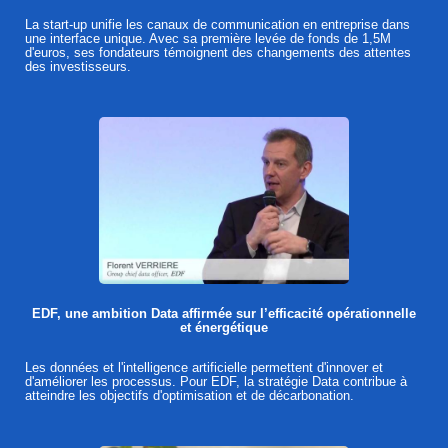
La start-up unifie les canaux de communication en entreprise dans
une interface unique. Avec sa première levée de fonds de 1,5M
d'euros, ses fondateurs témoignent des changements des attentes
des investisseurs.
EDF, une ambition Data affirmée sur l’efficacité opérationnelle
et énergétique
Les données et l'intelligence artificielle permettent d'innover et
d'améliorer les processus. Pour EDF, la stratégie Data contribue à
atteindre les objectifs d'optimisation et de décarbonation.